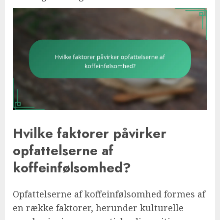
Hvilke faktorer påvirker
opfattelserne af
koffeinfølsomhed?
Opfattelserne af koffeinfølsomhed formes af
en række faktorer, herunder kulturelle