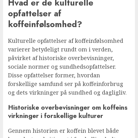
Hvad er de kulturelle
opfattelser af
koffeinfølsomhed?
Kulturelle opfattelser af koffeinfølsomhed
varierer betydeligt rundt om i verden,
påvirket af historiske overbevisninger,
sociale normer og sundhedsopfattelser.
Disse opfattelser former, hvordan
forskellige samfund ser på koffeinforbrug
og dets virkninger på sundhed og dagligliv.
Historiske overbevisninger om koffeins
virkninger i forskellige kulturer
Gennem historien er koffein blevet både