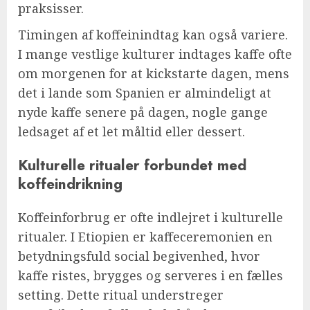
praksisser.
Timingen af koffeinindtag kan også variere.
I mange vestlige kulturer indtages kaffe ofte
om morgenen for at kickstarte dagen, mens
det i lande som Spanien er almindeligt at
nyde kaffe senere på dagen, nogle gange
ledsaget af et let måltid eller dessert.
Kulturelle ritualer forbundet med
koffeindrikning
Koffeinforbrug er ofte indlejret i kulturelle
ritualer. I Etiopien er kaffeceremonien en
betydningsfuld social begivenhed, hvor
kaffe ristes, brygges og serveres i en fælles
setting. Dette ritual understreger