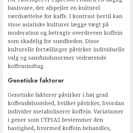
basisvare, der afspejler en kulturel
værdsættelse for kaffe. I kontrast hertil kan
visse asiatiske kulturer lægge vægt på
moderation og betragte overdreven koffein
som skadelig for sundheden. Disse
kulturelle fortællinger påvirker individuelle
valg og samfundsnormer vedrørende
koffeinindtag.
Genetiske faktorer
Genetiske faktorer påvirker i høj grad
koffeinfølsomhed, hvilket påvirker, hvordan
individer metaboliserer koffein. Variationer
i gener som CYP1A2 bestemmer den
hastighed, hvormed koffein behandles,