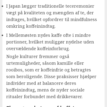
I Japan lægger traditionelle teceremonier
vægt på kvaliteten og mængden af te, der
indtages, hvilket opfordrer til mindfulness
omkring koffeinindtag.
I Mellemøsten nydes kaffe ofte i mindre
portioner, hvilket muliggør nydelse uden
overvældende koffeinforbrug.
Nogle kulturer fremmer også
urtemuligheder, såsom kamille eller
rooibos, som er koffeinfrie og betragtes
som beroligende. Disse praksisser hjælper
individer med at balancere deres
koffeinindtag, mens de nyder sociale
ritualer forbundet med drikkevarer.