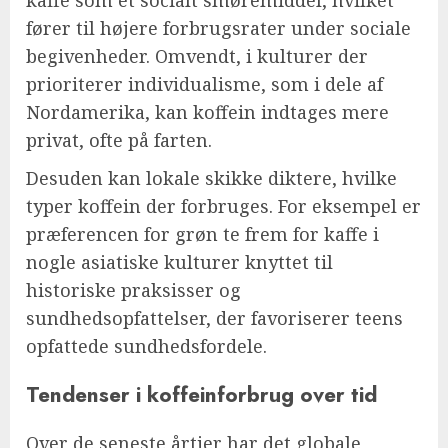
fører til højere forbrugsrater under sociale
begivenheder. Omvendt, i kulturer der
prioriterer individualisme, som i dele af
Nordamerika, kan koffein indtages mere
privat, ofte på farten.
Desuden kan lokale skikke diktere, hvilke
typer koffein der forbruges. For eksempel er
præferencen for grøn te frem for kaffe i
nogle asiatiske kulturer knyttet til
historiske praksisser og
sundhedsopfattelser, der favoriserer teens
opfattede sundhedsfordele.
Tendenser i koffeinforbrug over tid
Over de seneste årtier har det globale