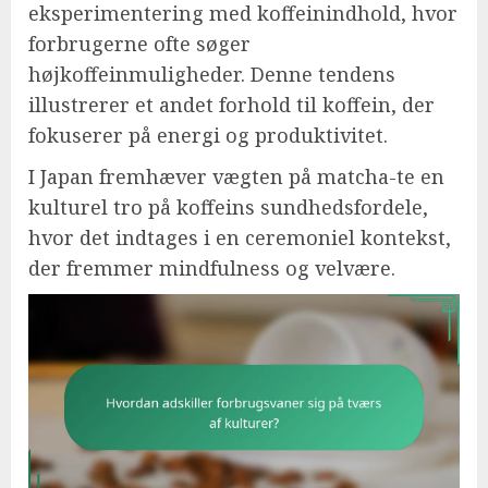
eksperimentering med koffeinindhold, hvor
forbrugerne ofte søger
højkoffeinmuligheder. Denne tendens
illustrerer et andet forhold til koffein, der
fokuserer på energi og produktivitet.
I Japan fremhæver vægten på matcha-te en
kulturel tro på koffeins sundhedsfordele,
hvor det indtages i en ceremoniel kontekst,
der fremmer mindfulness og velvære.