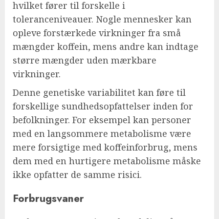
hvilket fører til forskelle i
toleranceniveauer. Nogle mennesker kan
opleve forstærkede virkninger fra små
mængder koffein, mens andre kan indtage
større mængder uden mærkbare
virkninger.
Denne genetiske variabilitet kan føre til
forskellige sundhedsopfattelser inden for
befolkninger. For eksempel kan personer
med en langsommere metabolisme være
mere forsigtige med koffeinforbrug, mens
dem med en hurtigere metabolisme måske
ikke opfatter de samme risici.
Forbrugsvaner