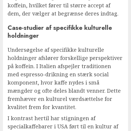
koffein, hvilket fører til større accept af
dem, der vælger at begrænse deres indtag.
Case-studier af specifikke kulturelle
holdninger
Undersøgelse af specifikke kulturelle
holdninger afslører forskellige perspektiver
på koffein. I Italien afspejler traditionen
med espresso-drikning en stærk social
komponent, hvor kaffe nydes i små
mængder og ofte deles blandt venner. Dette
fremhæver en kulturel værdsættelse for
kvalitet frem for kvantitet.
I kontrast hertil har stigningen af
specialkaffebarer i USA ført til en kultur af