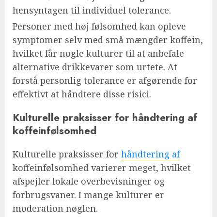
hensyntagen til individuel tolerance.
Personer med høj følsomhed kan opleve
symptomer selv med små mængder koffein,
hvilket får nogle kulturer til at anbefale
alternative drikkevarer som urtete. At
forstå personlig tolerance er afgørende for
effektivt at håndtere disse risici.
Kulturelle praksisser for håndtering af
koffeinfølsomhed
Kulturelle praksisser for
håndtering af
koffeinfølsomhed varierer meget, hvilket
afspejler lokale overbevisninger og
forbrugsvaner. I mange kulturer er
moderation nøglen.