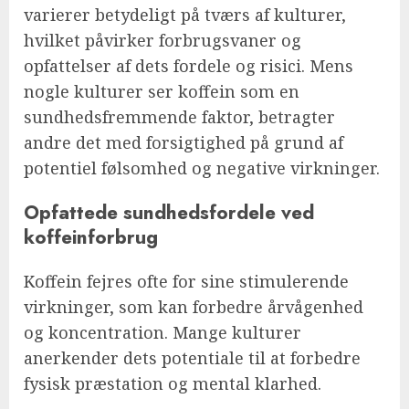
varierer betydeligt på tværs af kulturer,
hvilket påvirker forbrugsvaner og
opfattelser af dets fordele og risici. Mens
nogle kulturer ser koffein som en
sundhedsfremmende faktor, betragter
andre det med forsigtighed på grund af
potentiel følsomhed og negative virkninger.
Opfattede sundhedsfordele ved
koffeinforbrug
Koffein fejres ofte for sine stimulerende
virkninger, som kan forbedre årvågenhed
og koncentration. Mange kulturer
anerkender dets potentiale til at forbedre
fysisk præstation og mental klarhed.