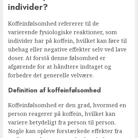
individer?
Koffeinfølsomhed refererer til de
varierende fysiologiske reaktioner, som
individer har på koffein, hvilket kan føre til
ubehag eller negative effekter selv ved lave
doser. At forstå denne følsomhed er
afgørende for at håndtere indtaget og
forbedre det generelle velvære.
Definition af koffeinfølsomhed
Koffeinfølsomhed er den grad, hvormed en
person reagerer på koffein, hvilket kan
variere betydeligt fra person til person.
Nogle kan opleve forstærkede effekter fra