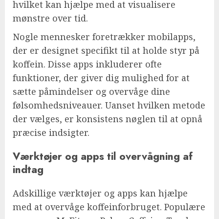
hvilket kan hjælpe med at visualisere
mønstre over tid.
Nogle mennesker foretrækker mobilapps,
der er designet specifikt til at holde styr på
koffein. Disse apps inkluderer ofte
funktioner, der giver dig mulighed for at
sætte påmindelser og overvåge dine
følsomhedsniveauer. Uanset hvilken metode
der vælges, er konsistens nøglen til at opnå
præcise indsigter.
Værktøjer og apps til overvågning af
indtag
Adskillige værktøjer og apps kan hjælpe
med at overvåge koffeinforbruget. Populære