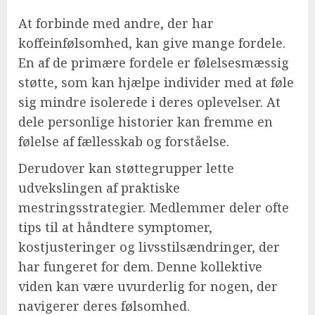
At forbinde med andre, der har
koffeinfølsomhed, kan give mange fordele.
En af de primære fordele er følelsesmæssig
støtte, som kan hjælpe individer med at føle
sig mindre isolerede i deres oplevelser. At
dele personlige historier kan fremme en
følelse af fællesskab og forståelse.
Derudover kan støttegrupper lette
udvekslingen af praktiske
mestringsstrategier. Medlemmer deler ofte
tips til at håndtere symptomer,
kostjusteringer og livsstilsændringer, der
har fungeret for dem. Denne kollektive
viden kan være uvurderlig for nogen, der
navigerer deres følsomhed.