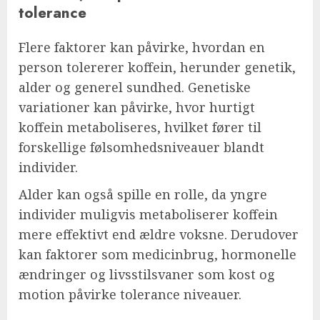
tolerance
Flere faktorer kan påvirke, hvordan en
person tolererer koffein, herunder genetik,
alder og generel sundhed. Genetiske
variationer kan påvirke, hvor hurtigt
koffein metaboliseres, hvilket fører til
forskellige følsomhedsniveauer blandt
individer.
Alder kan også spille en rolle, da yngre
individer muligvis metaboliserer koffein
mere effektivt end ældre voksne. Derudover
kan faktorer som medicinbrug, hormonelle
ændringer og livsstilsvaner som kost og
motion påvirke tolerance niveauer.