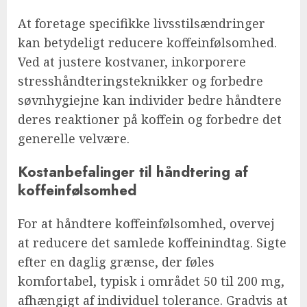
At foretage specifikke livsstilsændringer
kan betydeligt reducere koffeinfølsomhed.
Ved at justere kostvaner, inkorporere
stresshåndteringsteknikker og forbedre
søvnhygiejne kan individer bedre håndtere
deres reaktioner på koffein og forbedre det
generelle velvære.
Kostanbefalinger til håndtering af
koffeinfølsomhed
For at håndtere koffeinfølsomhed, overvej
at reducere det samlede koffeinindtag. Sigte
efter en daglig grænse, der føles
komfortabel, typisk i området 50 til 200 mg,
afhængigt af individuel tolerance. Gradvis at