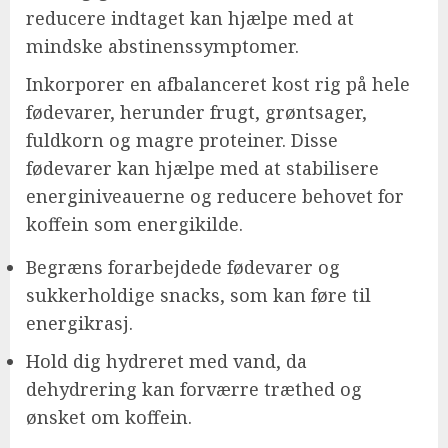
reducere indtaget kan hjælpe med at
mindske abstinenssymptomer.
Inkorporer en afbalanceret kost rig på hele
fødevarer, herunder frugt, grøntsager,
fuldkorn og magre proteiner. Disse
fødevarer kan hjælpe med at stabilisere
energiniveauerne og reducere behovet for
koffein som energikilde.
Begræns forarbejdede fødevarer og
sukkerholdige snacks, som kan føre til
energikrasj.
Hold dig hydreret med vand, da
dehydrering kan forværre træthed og
ønsket om koffein.