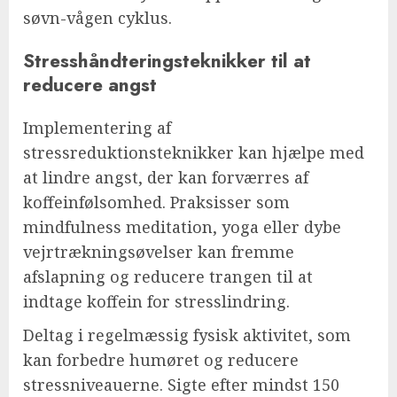
søvn-vågen cyklus.
Stresshåndteringsteknikker til at
reducere angst
Implementering af
stressreduktionsteknikker kan hjælpe med
at lindre angst, der kan forværres af
koffeinfølsomhed. Praksisser som
mindfulness meditation, yoga eller dybe
vejrtrækningsøvelser kan fremme
afslapning og reducere trangen til at
indtage koffein for stresslindring.
Deltag i regelmæssig fysisk aktivitet, som
kan forbedre humøret og reducere
stressniveauerne. Sigte efter mindst 150