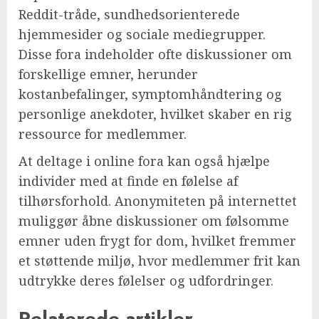
Reddit-tråde, sundhedsorienterede
hjemmesider og sociale mediegrupper.
Disse fora indeholder ofte diskussioner om
forskellige emner, herunder
kostanbefalinger, symptomhåndtering og
personlige anekdoter, hvilket skaber en rig
ressource for medlemmer.
At deltage i online fora kan også hjælpe
individer med at finde en følelse af
tilhørsforhold. Anonymiteten på internettet
muliggør åbne diskussioner om følsomme
emner uden frygt for dom, hvilket fremmer
et støttende miljø, hvor medlemmer frit kan
udtrykke deres følelser og udfordringer.
Relaterede artikler