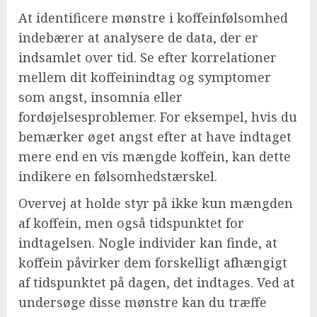
At identificere mønstre i koffeinfølsomhed
indebærer at analysere de data, der er
indsamlet over tid. Se efter korrelationer
mellem dit koffeinindtag og symptomer
som angst, insomnia eller
fordøjelsesproblemer. For eksempel, hvis du
bemærker øget angst efter at have indtaget
mere end en vis mængde koffein, kan dette
indikere en følsomhedstærskel.
Overvej at holde styr på ikke kun mængden
af koffein, men også tidspunktet for
indtagelsen. Nogle individer kan finde, at
koffein påvirker dem forskelligt afhængigt
af tidspunktet på dagen, det indtages. Ved at
undersøge disse mønstre kan du træffe