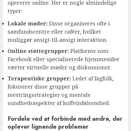
opererer online. Her er nogle almindelige
typer:
Lokale møder:
Disse organiseres ofte i
samfundscentre eller caféer, hvilket
muliggør ansigt-til-ansigt interaktion.
Online støttegrupper:
Platforme som
Facebook eller specialiserede hjemmesider
værter virtuelle møder og diskussioner.
Terapeutiske grupper:
Ledet af fagfolk,
fokuserer disse grupper på
mestringsstrategier og mentale
sundhedsaspekter af koffeinfølsomhed.
Fordele ved at forbinde med andre, der
oplever lignende problemer