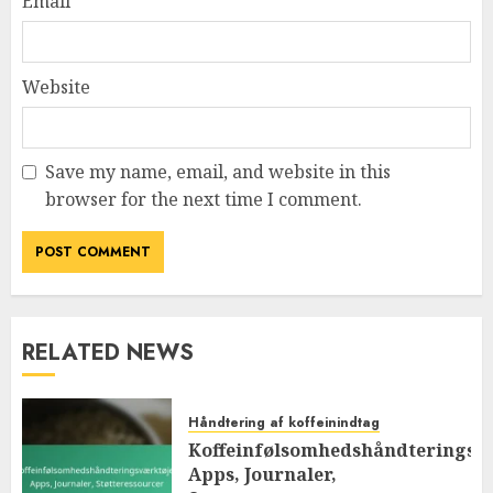
Email
*
Website
Save my name, email, and website in this
browser for the next time I comment.
RELATED NEWS
Håndtering af koffeinindtag
Koffeinfølsomhedshåndteringsv
Apps, Journaler,