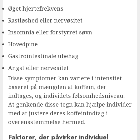
Øget hjertefrekvens
Rastløshed eller nervøsitet
Insomnia eller forstyrret søvn
Hovedpine
Gastrointestinale ubehag
Angst eller nervøsitet
Disse symptomer kan variere i intensitet
baseret på mængden af koffein, der
indtages, og individets følsomhedsniveau.
At genkende disse tegn kan hjælpe individer
med at justere deres koffeinindtag i
overensstemmelse hermed.
Faktorer, der påvirker individuel