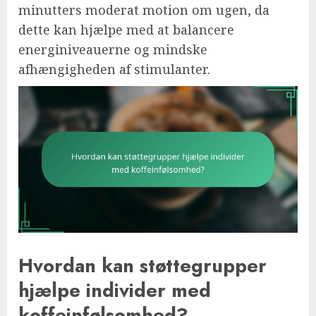
minutters moderat motion om ugen, da
dette kan hjælpe med at balancere
energiniveauerne og mindske
afhængigheden af stimulanter.
Hvordan kan støttegrupper
hjælpe individer med
koffeinfølsomhed?