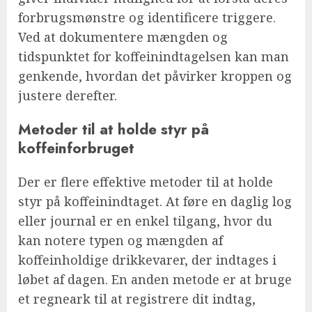
forbrugsmønstre og identificere triggere.
Ved at dokumentere mængden og
tidspunktet for koffeinindtagelsen kan man
genkende, hvordan det påvirker kroppen og
justere derefter.
Metoder til at holde styr på
koffeinforbruget
Der er flere effektive metoder til at holde
styr på koffeinindtaget. At føre en daglig log
eller journal er en enkel tilgang, hvor du
kan notere typen og mængden af
koffeinholdige drikkevarer, der indtages i
løbet af dagen. En anden metode er at bruge
et regneark til at registrere dit indtag,