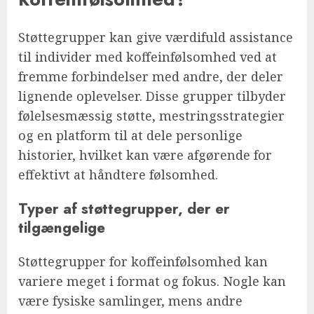
Støttegrupper kan give værdifuld assistance
til individer med koffeinfølsomhed ved at
fremme forbindelser med andre, der deler
lignende oplevelser. Disse grupper tilbyder
følelsesmæssig støtte, mestringsstrategier
og en platform til at dele personlige
historier, hvilket kan være afgørende for
effektivt at håndtere følsomhed.
Typer af støttegrupper, der er
tilgængelige
Støttegrupper for koffeinfølsomhed kan
variere meget i format og fokus. Nogle kan
være fysiske samlinger, mens andre