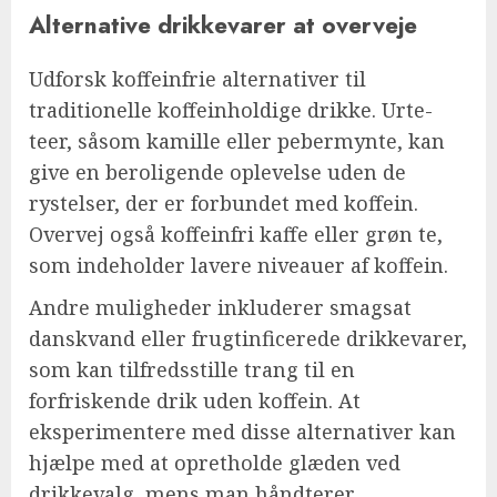
Alternative drikkevarer at overveje
Udforsk koffeinfrie alternativer til
traditionelle koffeinholdige drikke. Urte-
teer, såsom kamille eller pebermynte, kan
give en beroligende oplevelse uden de
rystelser, der er forbundet med koffein.
Overvej også koffeinfri kaffe eller grøn te,
som indeholder lavere niveauer af koffein.
Andre muligheder inkluderer smagsat
danskvand eller frugtinficerede drikkevarer,
som kan tilfredsstille trang til en
forfriskende drik uden koffein. At
eksperimentere med disse alternativer kan
hjælpe med at opretholde glæden ved
drikkevalg, mens man håndterer