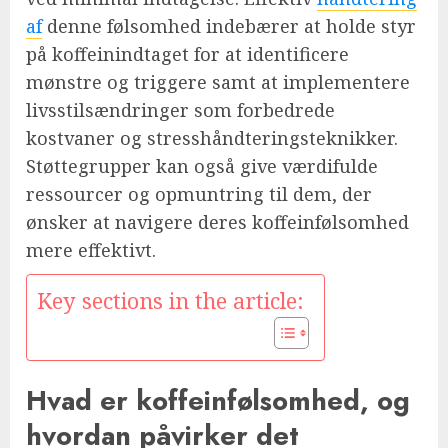
af
denne følsomhed indebærer at holde styr
på koffeinindtaget for at identificere
mønstre og triggere samt at implementere
livsstilsændringer som forbedrede
kostvaner og stresshåndteringsteknikker.
Støttegrupper kan også give værdifulde
ressourcer og opmuntring til dem, der
ønsker at navigere deres koffeinfølsomhed
mere effektivt.
Key sections in the article:
Hvad er koffeinfølsomhed, og
hvordan påvirker det