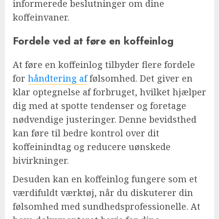
informerede beslutninger om dine
koffeinvaner.
Fordele ved at føre en koffeinlog
At føre en koffeinlog tilbyder flere fordele
for
håndtering af
følsomhed. Det giver en
klar optegnelse af forbruget, hvilket hjælper
dig med at spotte tendenser og foretage
nødvendige justeringer. Denne bevidsthed
kan føre til bedre kontrol over dit
koffeinindtag og reducere uønskede
bivirkninger.
Desuden kan en koffeinlog fungere som et
værdifuldt værktøj, når du diskuterer din
følsomhed med sundhedsprofessionelle. At