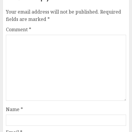
Your email address will not be published.
Required
fields are marked
*
Comment
*
Name
*