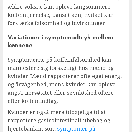
ældre voksne kan opleve langsommere
koffeinfjernelse, uanset køn, hvilket kan
forstærke følsomhed og bivirkninger.
Variationer i symptomudtryk mellem
kønnene
Symptomerne på koffeinfølsomhed kan
manifestere sig forskelligt hos mænd og
kvinder. Mænd rapporterer ofte øget energi
og årvågenhed, mens kvinder kan opleve
angst, nervøsitet eller søvnløshed oftere
efter koffeinindtag.
Kvinder er også mere tilbøjelige til at
rapportere gastrointestinalt ubehag og
hjertebanken som
symptomer på