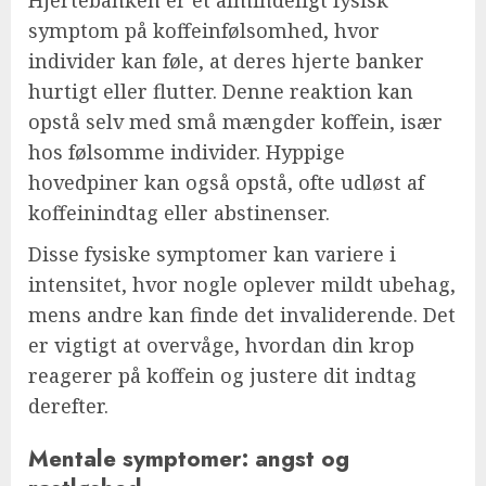
symptom på koffeinfølsomhed, hvor
individer kan føle, at deres hjerte banker
hurtigt eller flutter. Denne reaktion kan
opstå selv med små mængder koffein, især
hos følsomme individer. Hyppige
hovedpiner kan også opstå, ofte udløst af
koffeinindtag eller abstinenser.
Disse fysiske symptomer kan variere i
intensitet, hvor nogle oplever mildt ubehag,
mens andre kan finde det invaliderende. Det
er vigtigt at overvåge, hvordan din krop
reagerer på koffein og justere dit indtag
derefter.
Mentale symptomer: angst og