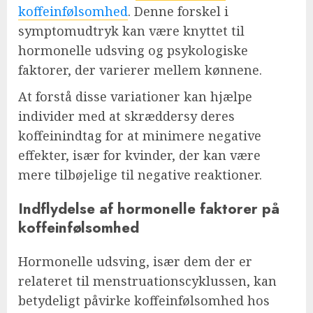
koffeinfølsomhed
. Denne forskel i
symptomudtryk kan være knyttet til
hormonelle udsving og psykologiske
faktorer, der varierer mellem kønnene.
At forstå disse variationer kan hjælpe
individer med at skræddersy deres
koffeinindtag for at minimere negative
effekter, især for kvinder, der kan være
mere tilbøjelige til negative reaktioner.
Indflydelse af hormonelle faktorer på
koffeinfølsomhed
Hormonelle udsving, især dem der er
relateret til menstruationscyklussen, kan
betydeligt påvirke koffeinfølsomhed hos