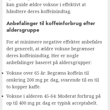
kan guide ældre voksne i effektivt at
håndtere deres koffeinindtag.
Anbefalinger til koffeinforbrug efter
aldersgruppe
For at minimere negative effekter anbefales
det generelt, at ældre voksne begrænser
deres koffeinindtag. Her er nogle
anbefalinger baseret på aldersgrupper:
Voksne over 65 år: Begræns koffein til
omkring 200 mg pr. dag, svarende til en til
to kopper kaffe.
Voksne i alderen 45-64: Moderat forbrug på
op til 400 mg pr. dag er typisk acceptabelt.