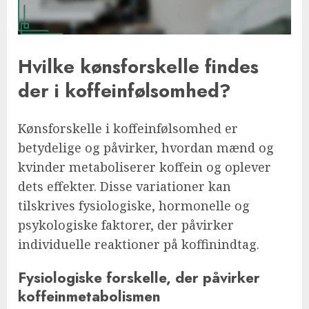
Hvilke kønsforskelle findes
der i koffeinfølsomhed?
Kønsforskelle i koffeinfølsomhed er
betydelige og påvirker, hvordan mænd og
kvinder metaboliserer koffein og oplever
dets effekter. Disse variationer kan
tilskrives fysiologiske, hormonelle og
psykologiske faktorer, der påvirker
individuelle reaktioner på koffinindtag.
Fysiologiske forskelle, der påvirker
koffeinmetabolismen