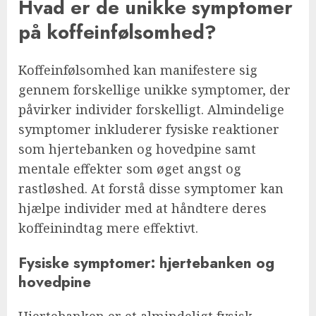
Hvad er de unikke symptomer
på koffeinfølsomhed?
Koffeinfølsomhed kan manifestere sig
gennem forskellige unikke symptomer, der
påvirker individer forskelligt. Almindelige
symptomer inkluderer fysiske reaktioner
som hjertebanken og hovedpine samt
mentale effekter som øget angst og
rastløshed. At forstå disse symptomer kan
hjælpe individer med at håndtere deres
koffeinindtag mere effektivt.
Fysiske symptomer: hjertebanken og
hovedpine
Hjertebanken er et almindeligt fysisk