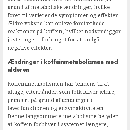
grund af metaboliske ændringer, hvilket
fører til varierende symptomer og effekter.
Ældre voksne kan opleve forstærkede
reaktioner på koffein, hvilket nødvendiggør
justeringer i forbruget for at undgå
negative effekter.
Ændringer i koffeinmetabolismen med
alderen
Koffeinmetabolismen har tendens til at
aftage, efterhånden som folk bliver ældre,
primært på grund af ændringer i
leverfunktionen og enzymaktiviteten.
Denne langsommere metabolisme betyder,
at koffein forbliver i systemet længere,