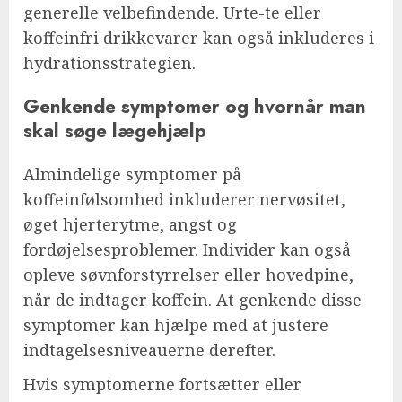
generelle velbefindende. Urte-te eller
koffeinfri drikkevarer kan også inkluderes i
hydrationsstrategien.
Genkende symptomer og hvornår man
skal søge lægehjælp
Almindelige symptomer på
koffeinfølsomhed inkluderer nervøsitet,
øget hjerterytme, angst og
fordøjelsesproblemer. Individer kan også
opleve søvnforstyrrelser eller hovedpine,
når de indtager koffein. At genkende disse
symptomer kan hjælpe med at justere
indtagelsesniveauerne derefter.
Hvis symptomerne fortsætter eller