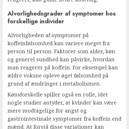
Alvorlighedsgrader af symptomer hos
forskellige individer
Alvorligheden af symptomer på
koffeinfølsomhed kan variere meget fra
person til person. Faktorer som alder, køn
og generel sundhed kan påvirke, hvordan
man reagerer på koffein. For eksempel kan
ældre voksne opleve øget følsomhed på
grund af ændringer i metabolismen.
Kønsforskelle spiller også en rolle, idet
nogle studier antyder, at kvinder kan være
mere modtagelige for angst og
gastrointestinale symptomer fra koffein end
mænd. At forstå disse variationer kan