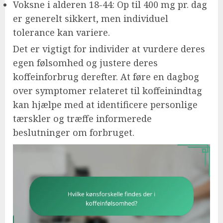
Voksne i alderen 18-44: Op til 400 mg pr. dag
er generelt sikkert, men individuel
tolerance kan variere.
Det er vigtigt for individer at vurdere deres
egen følsomhed og justere deres
koffeinforbrug derefter. At føre en dagbog
over symptomer relateret til koffeinindtag
kan hjælpe med at identificere personlige
tærskler og træffe informerede
beslutninger om forbruget.