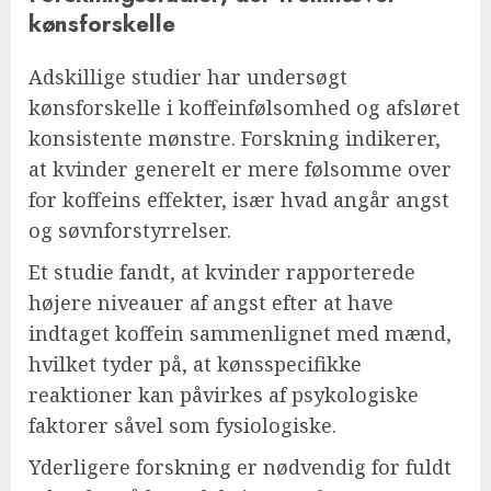
kønsforskelle
Adskillige studier har undersøgt
kønsforskelle i koffeinfølsomhed og afsløret
konsistente mønstre. Forskning indikerer,
at kvinder generelt er mere følsomme over
for koffeins effekter, især hvad angår angst
og søvnforstyrrelser.
Et studie fandt, at kvinder rapporterede
højere niveauer af angst efter at have
indtaget koffein sammenlignet med mænd,
hvilket tyder på, at kønsspecifikke
reaktioner kan påvirkes af psykologiske
faktorer såvel som fysiologiske.
Yderligere forskning er nødvendig for fuldt