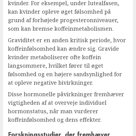
kvinder. For eksempel, under lutealfasen,
kan kvinder opleve øget følsomhed på
grund af forhøjede progesteronniveauer,
som kan bremse koffeinmetabolismen.
Graviditet er en anden kritisk periode, hvor
koffeinfølsomhed kan ændre sig. Gravide
kvinder metaboliserer ofte koffein
langsommere, hvilket fører til øget
følsomhed og en højere sandsynlighed for
at opleve negative bivirkninger.
Disse hormonelle påvirkninger fremhæver
vigtigheden af at overveje individuel
hormonstatus, når man vurderer
koffeinfølsomhed og dens effekter.
Forskningsstudier, der fremhæver