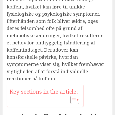
koffein, hvilket kan føre til unikke
fysiologiske og psykologiske symptomer.
Efterhånden som folk bliver ældre, øges
deres følsomhed ofte på grund af
metaboliske ændringer, hvilket resulterer i
et behov for omhyggelig håndtering af
koffeinindtaget. Derudover kan
kønsforskelle påvirke, hvordan
symptomerne viser sig, hvilket fremhæver
vigtigheden af at forstå individuelle
reaktioner på koffein.
Key sections in the article: