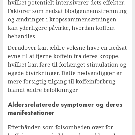
hvilket potentielt intensiverer dets effekter.
Faktorer som nedsat blodgennemstrømning
og ændringer i kropssammensætningen
kan yderligere påvirke, hvordan koffein
behandles.
Derudover kan ældre voksne have en nedsat
evne til at fjerne koffein fra deres kroppe,
hvilket kan føre til forlænget stimulation og
øgede bivirkninger. Dette nødvendiggør en
mere forsigtig tilgang til koffeinforbrug
blandt ældre befolkninger.
Aldersrelaterede symptomer og deres
manifestationer
Efterhånden som følsomheden over for