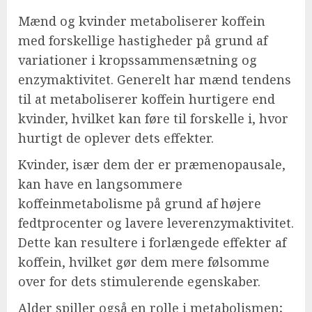
Mænd og kvinder metaboliserer koffein
med forskellige hastigheder på grund af
variationer i kropssammensætning og
enzymaktivitet. Generelt har mænd tendens
til at metaboliserer koffein hurtigere end
kvinder, hvilket kan føre til forskelle i, hvor
hurtigt de oplever dets effekter.
Kvinder, især dem der er præmenopausale,
kan have en langsommere
koffeinmetabolisme på grund af højere
fedtprocenter og lavere leverenzymaktivitet.
Dette kan resultere i forlængede effekter af
koffein, hvilket gør dem mere følsomme
over for dets stimulerende egenskaber.
Alder spiller også en rolle i metabolismen;