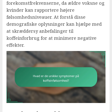
forekomstfrekvenserne, da ældre voksne og
kvinder kan rapportere højere
følsomhedsniveauer. At forstå disse
demografiske oplysninger kan hjælpe med
at skræddersy anbefalinger til
koffeinforbrug for at minimere negative
effekter.